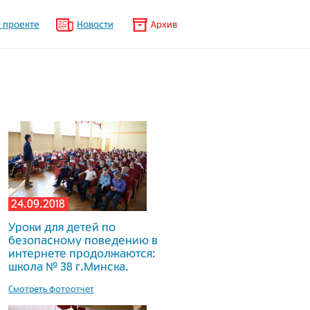
 проекте
Новости
Архив
24.09.2018
Уроки для детей по
безопасному поведению в
интернете продолжаются:
школа № 38 г.Минска.
Смотреть фотоотчет