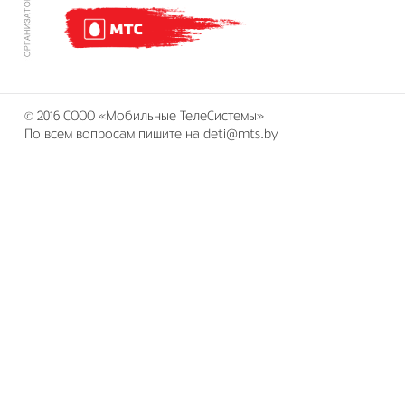
© 2016 СООО «Мобильные ТелеСистемы»
По всем вопросам пишите на deti@mts.by