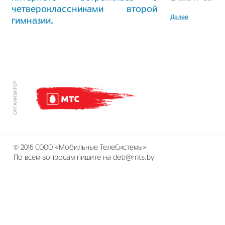
четвероклассниками второй
Далее
гимназии.
Далее
© 2016 СООО «Мобильные ТелеСистемы»
По всем вопросам пишите на deti@mts.by