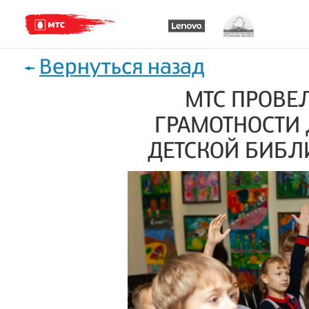
Вернуться назад
МТС ПРОВЕЛ
ГРАМОТНОСТИ
ДЕТСКОЙ БИБЛ